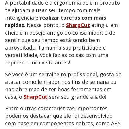
A portabilidade e a ergonomia de um produto
te ajudam a usar seu tempo com mais
inteligência e
realizar tarefas com mais
rapidez
. Nesse ponto, o
SharpCut
atingiu em
cheio um desejo antigo do consumidor: o de
sentir que seu tempo está sendo bem
aproveitado. Tamanha sua praticidade e
versatilidade, você faz as coisas com uma
rapidez nunca vista antes!
Se você é um serralheiro profissional, gosta de
atacar como lenhador nos fins de semana ou
não abre mão de ter boas ferramentas em
casa, o
SharpCut
será seu grande aliado!
Entre outras características importantes,
podemos destacar que ele foi desenvolvido
com base em componentes nobres, como ABS