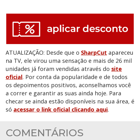
ATUALIZAÇÃO: Desde que o
SharpCut
apareceu
na TV, ele virou uma sensação e mais de 26 mil
unidades já foram vendidas através do
site
oficial
. Por conta da popularidade e de todos
os depoimentos positivos, aconselhamos você
a correr e garantir as suas ainda hoje. Para
checar se ainda estão disponíveis na sua área, é
só
acessar o link oficial clicando aqui
.
COMENTÁRIOS