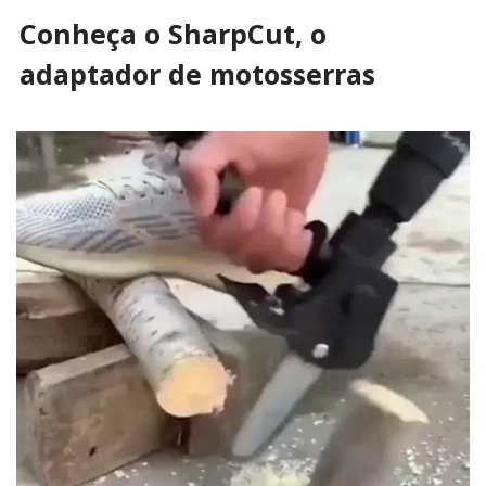
Conheça o SharpCut, o
adaptador de motosserras