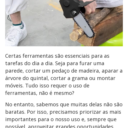
Certas ferramentas são essenciais para as
tarefas do dia a dia. Seja para furar uma
parede, cortar um pedaço de madeira, aparar a
árvore do quintal, cortar a grama ou montar
móveis. Tudo isso requer o uso de
ferramentas, não é mesmo?
No entanto, sabemos que muitas delas não são
baratas. Por isso, precisamos priorizar as mais
importantes para o nosso uso e, sempre que
possível, aproveitar grandes oportunidades