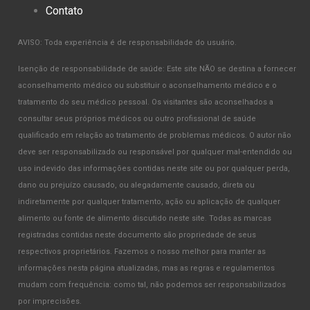
Contato
AVISO: Toda experiência é de responsabilidade do usuário.
Isenção de responsabilidade de saúde: Este site NÃO se destina a fornecer
aconselhamento médico ou substituir o aconselhamento médico e o
tratamento do seu médico pessoal. Os visitantes são aconselhados a
consultar seus próprios médicos ou outro profissional de saúde
qualificado em relação ao tratamento de problemas médicos. O autor não
deve ser responsabilizado ou responsável por qualquer mal-entendido ou
uso indevido das informações contidas neste site ou por qualquer perda,
dano ou prejuízo causado, ou alegadamente causado, direta ou
indiretamente por qualquer tratamento, ação ou aplicação de qualquer
alimento ou fonte de alimento discutido neste site. Todas as marcas
registradas contidas neste documento são propriedade de seus
respectivos proprietários. Fazemos o nosso melhor para manter as
informações nesta página atualizadas, mas as regras e regulamentos
mudam com frequência: como tal, não podemos ser responsabilizados
por imprecisões.