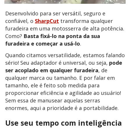
Desenvolvido para ser versátil, seguro e
confiável, o
SharpCut
transforma qualquer
furadeira em uma motosserra de alta potência.
Como?
Basta fixá-lo na ponta da sua
furadeira e começar a usá-lo
.
Quando citamos versatilidade, estamos falando
sério! Seu adaptador é universal, ou seja,
pode
ser acoplado em qualquer furadeira
, de
qualquer marca ou tamanho. E por falar em
tamanho, ele é feito sob medida para
proporcionar eficiência e agilidade ao usuário!
Sem essa de manusear aquelas serras
enormes, aqui a prioridade é a portabilidade.
Use seu tempo com inteligência