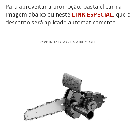
Para aproveitar a promoção, basta clicar na
imagem abaixo ou neste
LINK ESPECIAL
, que o
desconto será aplicado automaticamente.
CONTINUA DEPOIS DA PUBLICIDADE