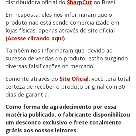
distribuidora oficial do
SharpCut
no Brasil.
Em resposta, eles nos informaram que o
produto não está sendo comercializado em
lojas físicas, apenas através do site oficial
(Acesse clicando aqui)
.
Também nos informaram que, devido ao
sucesso de vendas do produto, estão surgindo
diversas falsificações no mercado.
Somente através do
Site Oficial
, você terá total
certeza de receber o produto original com 30
dias de garantia.
Como forma de agradecimento por essa
matéria publicada, o fabricante disponibilizou
um desconto exclusivo e frete totalmente
grátis aos nossos leitores.