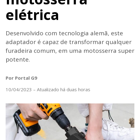
elétrica
Desenvolvido com tecnologia alemã, este
adaptador é capaz de transformar qualquer
furadeira comum, em uma motosserra super
potente.
Por Portal G9
10/04/2023 – Atualizado há duas horas