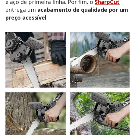
e aço de primeira linha. Por fim, o
SharpCut
entrega um
acabamento de qualidade por um
preço acessível
.