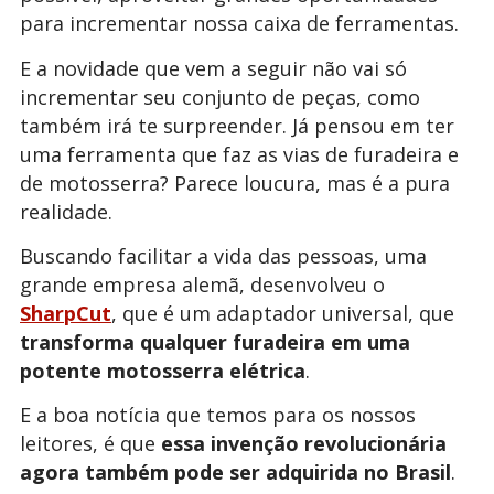
para incrementar nossa caixa de ferramentas.
E a novidade que vem a seguir não vai só
incrementar seu conjunto de peças, como
também irá te surpreender. Já pensou em ter
uma ferramenta que faz as vias de furadeira e
de motosserra? Parece loucura, mas é a pura
realidade.
Buscando facilitar a vida das pessoas, uma
grande empresa alemã, desenvolveu o
SharpCut
, que é um adaptador universal, que
transforma qualquer furadeira em uma
potente motosserra elétrica
.
E a boa notícia que temos para os nossos
leitores, é que
essa invenção revolucionária
agora também pode ser adquirida no Brasil
.