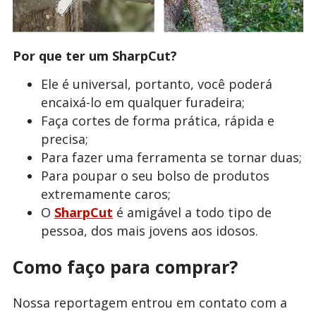
Por que ter um SharpCut?
Ele é universal, portanto, você poderá
encaixá-lo em qualquer furadeira;
Faça cortes de forma prática, rápida e
precisa;
Para fazer uma ferramenta se tornar duas;
Para poupar o seu bolso de produtos
extremamente caros;
O
SharpCut
é amigável a todo tipo de
pessoa, dos mais jovens aos idosos.
Como faço para comprar?
Nossa reportagem entrou em contato com a