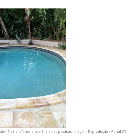
alemã e transforma a aparência das piscinas. Imagem: Reprodução / Portal G9