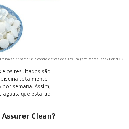
liminação de bactérias e controle eficaz de algas. Imagem: Reprodução / Portal G9
 e os resultados são
 piscina totalmente
a por semana. Assim,
 águas, que estarão,
 Assurer Clean?