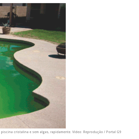
piscina cristalina e sem algas, rapidamente. Vídeo: Reprodução / Portal G9