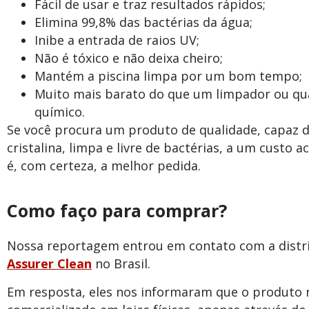
Fácil de usar e traz resultados rápidos;
Elimina 99,8% das bactérias da água;
Inibe a entrada de raios UV;
Não é tóxico e não deixa cheiro;
Mantém a piscina limpa por um bom tempo;
Muito mais barato do que um limpador ou qu
químico.
Se você procura um produto de qualidade, capaz d
cristalina, limpa e livre de bactérias, a um custo a
é, com certeza, a melhor pedida.
Como faço para comprar?
Nossa reportagem entrou em contato com a distrib
Assurer Clean
no Brasil.
Em resposta, eles nos informaram que o produto 