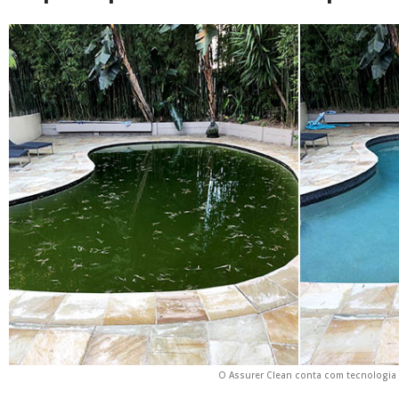
O Assurer Clean conta com tecnologia 