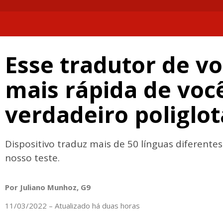
Esse tradutor de vo
mais rápida de voc
verdadeiro poliglot
Dispositivo traduz mais de 50 línguas diferentes
nosso teste.
Por Juliano Munhoz, G9
11/03/2022 – Atualizado há duas horas