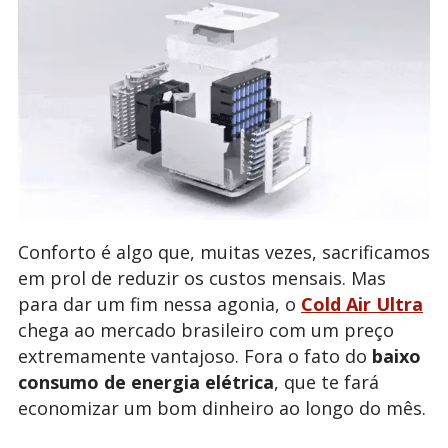
Conforto é algo que, muitas vezes, sacrificamos
em prol de reduzir os custos mensais. Mas
para dar um fim nessa agonia, o
Cold Air Ultra
chega ao mercado brasileiro com um preço
extremamente vantajoso. Fora o fato do
baixo
consumo de energia elétrica
, que te fará
economizar um bom dinheiro ao longo do mês.