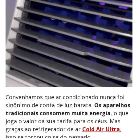
Convenhamos que ar condicionado nunca foi
sinônimo de conta de luz barata.
Os aparelhos
tradicionais consomem muita energia
, o que
joga o valor da sua tarifa para os céus. Mas
graças ao refrigerador de ar
Cold Air Ultra
,
isso se tornou coisa do passado.