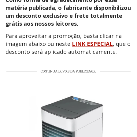
matéria publicada, o fabricante disponibilizou
um desconto exclusivo e frete totalmente
grátis aos nossos leitores.
Para aproveitar a promoção, basta clicar na
imagem abaixo ou neste
LINK ESPECIAL
, que o
desconto será aplicado automaticamente.
CONTINUA DEPOIS DA PUBLICIDADE