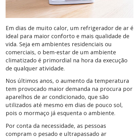
Em dias de muito calor, um refrigerador de ar é
ideal para maior conforto e mais qualidade de
vida. Seja em ambientes residenciais ou
comerciais, o bem-estar de um ambiente
climatizado é primordial na hora da execução
de qualquer atividade.
Nos últimos anos, o aumento da temperatura
tem provocado maior demanda na procura por
aparelhos de ar condicionado, que são
utilizados até mesmo em dias de pouco sol,
pois o mormaço já esquenta o ambiente.
Por conta da necessidade, as pessoas
compram o pesado e ultrapassado ar