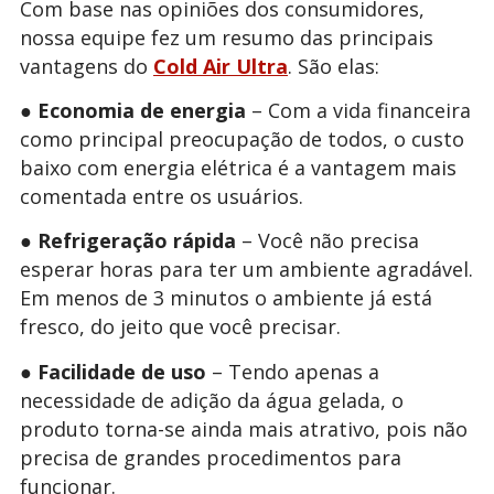
Com base nas opiniões dos consumidores,
nossa equipe fez um resumo das principais
vantagens do
Cold Air Ultra
. São elas:
●
Economia de energia
– Com a vida financeira
como principal preocupação de todos, o custo
baixo com energia elétrica é a vantagem mais
comentada entre os usuários.
●
Refrigeração rápida
– Você não precisa
esperar horas para ter um ambiente agradável.
Em menos de 3 minutos o ambiente já está
fresco, do jeito que você precisar.
●
Facilidade de uso
– Tendo apenas a
necessidade de adição da água gelada, o
produto torna-se ainda mais atrativo, pois não
precisa de grandes procedimentos para
funcionar.