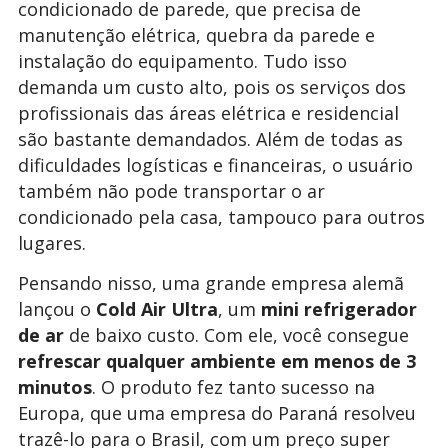
condicionado de parede, que precisa de
manutenção elétrica, quebra da parede e
instalação do equipamento. Tudo isso
demanda um custo alto, pois os serviços dos
profissionais das áreas elétrica e residencial
são bastante demandados. Além de todas as
dificuldades logísticas e financeiras, o usuário
também não pode transportar o ar
condicionado pela casa, tampouco para outros
lugares.
Pensando nisso, uma grande empresa alemã
lançou o
Cold Air Ultra
, um
mini refrigerador
de ar
de baixo custo. Com ele, você consegue
refrescar qualquer ambiente em menos de 3
minutos
. O produto fez tanto sucesso na
Europa, que uma empresa do Paraná resolveu
trazê-lo para o Brasil, com um preço super