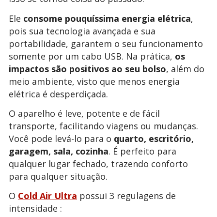
Ele
consome pouquíssima energia elétrica
,
pois sua tecnologia avançada e sua
portabilidade, garantem o seu funcionamento
somente por um cabo USB. Na prática,
os
impactos são positivos ao seu bolso
, além do
meio ambiente, visto que menos energia
elétrica é desperdiçada.
O aparelho é leve, potente e de fácil
transporte, facilitando viagens ou mudanças.
Você pode levá-lo para o
quarto, escritório,
garagem, sala, cozinha
. É perfeito para
qualquer lugar fechado, trazendo conforto
para qualquer situação.
O
Cold Air Ultra
possui 3 regulagens de
intensidade :