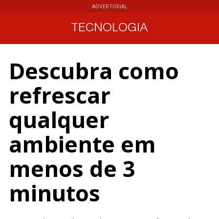
ADVERTORIAL
TECNOLOGIA
Descubra como
refrescar
qualquer
ambiente em
menos de 3
minutos