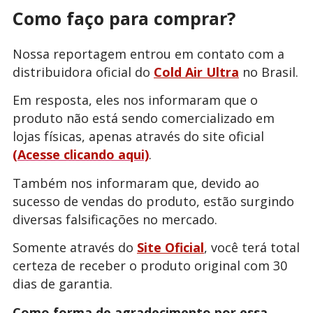
Como faço para comprar?
Nossa reportagem entrou em contato com a
distribuidora oficial do
Cold Air Ultra
no Brasil.
Em resposta, eles nos informaram que o
produto não está sendo comercializado em
lojas físicas, apenas através do site oficial
(Acesse clicando aqui)
.
Também nos informaram que, devido ao
sucesso de vendas do produto, estão surgindo
diversas falsificações no mercado.
Somente através do
Site Oficial
, você terá total
certeza de receber o produto original com 30
dias de garantia.
Como forma de agradecimento por essa