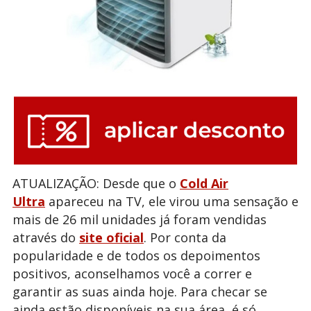
ATUALIZAÇÃO: Desde que o
Cold Air
Ultra
apareceu na TV, ele virou uma sensação e
mais de 26 mil unidades já foram vendidas
através do
site oficial
. Por conta da
popularidade e de todos os depoimentos
positivos, aconselhamos você a correr e
garantir as suas ainda hoje. Para checar se
ainda estão disponíveis na sua área, é só