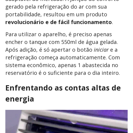
gerado pela refrigeração do ar com sua
portabilidade, resultou em um produto
revolucionário e de fácil funcionamento
.
Para utilizar o aparelho, é preciso apenas
encher o tanque com 550ml de água gelada.
Após adição, é só apertar o botão
iniciar
e a
refrigeração começa automaticamente. Com
sistema econômico, apenas 1 abastecida no
reservatório é o suficiente para o dia inteiro.
Enfrentando as contas altas de
energia