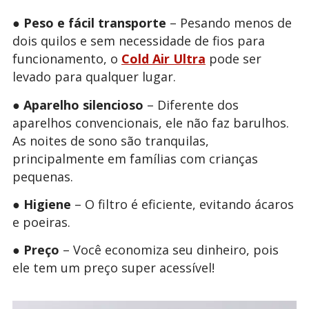
●
Peso e fácil transporte
– Pesando menos de
dois quilos e sem necessidade de fios para
funcionamento, o
Cold Air Ultra
pode ser
levado para qualquer lugar.
●
Aparelho silencioso
– Diferente dos
aparelhos convencionais, ele não faz barulhos.
As noites de sono são tranquilas,
principalmente em famílias com crianças
pequenas.
●
Higiene
– O filtro é eficiente, evitando ácaros
e poeiras.
●
Preço
– Você economiza seu dinheiro, pois
ele tem um preço super acessível!