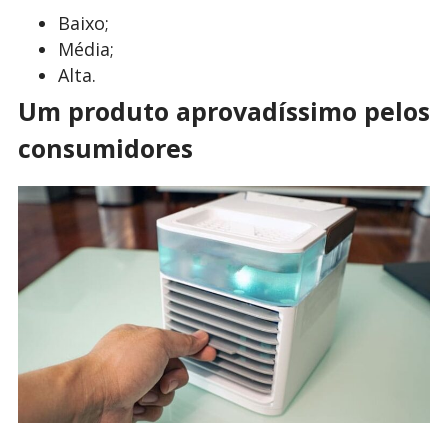
Baixo;
Média;
Alta.
Um produto aprovadíssimo pelos
consumidores