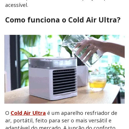
acessível.
Como funciona o Cold Air Ultra?
O
Cold Air Ultra
é um aparelho resfriador de
ar, portátil, feito para ser o mais versátil e
adaptável do mercado. A junção do conforto