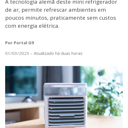
A tecnologia alemã deste mini refrigerador
de ar, permite refrescar ambientes em
poucos minutos, praticamente sem custos
com energia elétrica.
Por Portal G9
01/03/2023 – Atualizado há duas horas