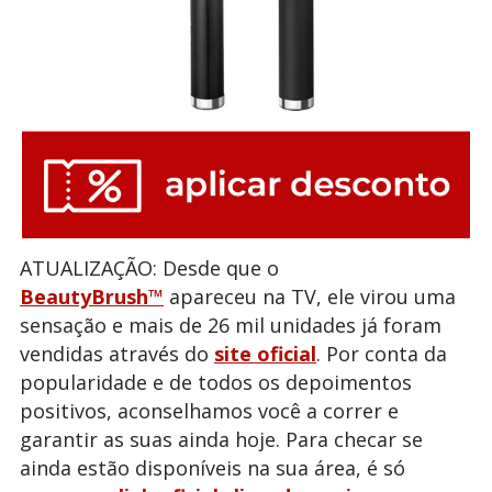
ATUALIZAÇÃO: Desde que o
BeautyBrush™
apareceu na TV, ele virou uma
sensação e mais de 26 mil unidades já foram
vendidas através do
site oficial
. Por conta da
popularidade e de todos os depoimentos
positivos, aconselhamos você a correr e
garantir as suas ainda hoje. Para checar se
ainda estão disponíveis na sua área, é só