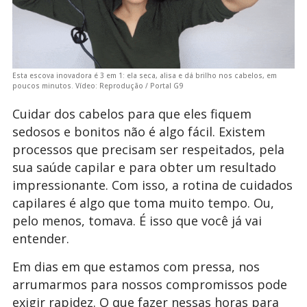
Esta escova inovadora é 3 em 1: ela seca, alisa e dá brilho nos cabelos, em
poucos minutos. Vídeo: Reprodução / Portal G9
Cuidar dos cabelos para que eles fiquem
sedosos e bonitos não é algo fácil. Existem
processos que precisam ser respeitados, pela
sua saúde capilar e para obter um resultado
impressionante. Com isso, a rotina de cuidados
capilares é algo que toma muito tempo. Ou,
pelo menos, tomava. É isso que você já vai
entender.
Em dias em que estamos com pressa, nos
arrumarmos para nossos compromissos pode
exigir rapidez. O que fazer nessas horas para