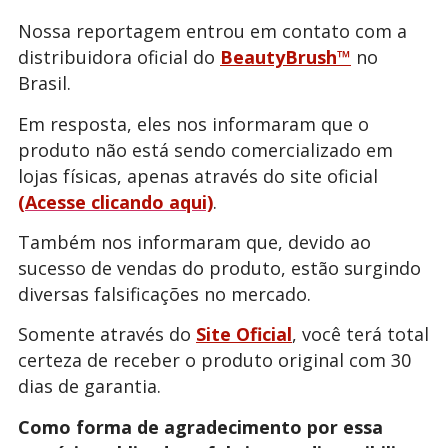
Nossa reportagem entrou em contato com a
distribuidora oficial do
BeautyBrush™
no
Brasil.
Em resposta, eles nos informaram que o
produto não está sendo comercializado em
lojas físicas, apenas através do site oficial
(Acesse clicando aqui)
.
Também nos informaram que, devido ao
sucesso de vendas do produto, estão surgindo
diversas falsificações no mercado.
Somente através do
Site Oficial
, você terá total
certeza de receber o produto original com 30
dias de garantia.
Como forma de agradecimento por essa