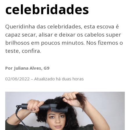
celebridades
Queridinha das celebridades, esta escova é
capaz secar, alisar e deixar os cabelos super
brilhosos em poucos minutos. Nos fizemos o
teste, confira.
Por Juliana Alves, G9
02/06/2022 – Atualizado há duas horas