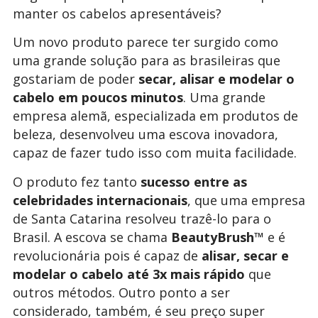
manter os cabelos apresentáveis?
Um novo produto parece ter surgido como
uma grande solução para as brasileiras que
gostariam de poder
secar, alisar e modelar o
cabelo em poucos minutos
. Uma grande
empresa alemã, especializada em produtos de
beleza, desenvolveu uma escova inovadora,
capaz de fazer tudo isso com muita facilidade.
O produto fez tanto
sucesso entre as
celebridades internacionais
, que uma empresa
de Santa Catarina resolveu trazê-lo para o
Brasil. A escova se chama
BeautyBrush™
e é
revolucionária pois é capaz de
alisar, secar e
modelar o cabelo até 3x mais rápido
que
outros métodos. Outro ponto a ser
considerado, também, é seu preço super