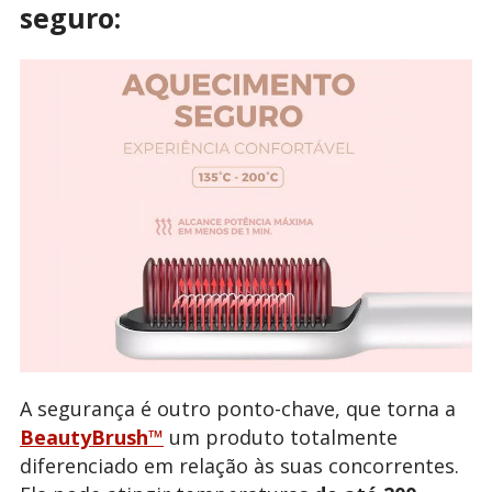
seguro:
A segurança é outro ponto-chave, que torna a
BeautyBrush™
um produto totalmente
diferenciado em relação às suas concorrentes.