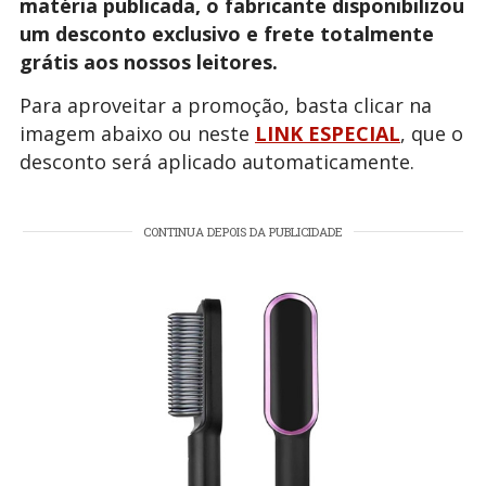
matéria publicada, o fabricante disponibilizou
um desconto exclusivo e frete totalmente
grátis aos nossos leitores.
Para aproveitar a promoção, basta clicar na
imagem abaixo ou neste
LINK ESPECIAL
, que o
desconto será aplicado automaticamente.
CONTINUA DEPOIS DA PUBLICIDADE