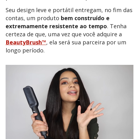
Seu design leve e portátil entregam, no fim das
contas, um produto
bem construído e
extremamente resistente ao tempo
. Tenha
certeza de que, uma vez que você adquire a
BeautyBrush™
, ela será sua parceira por um
longo período.