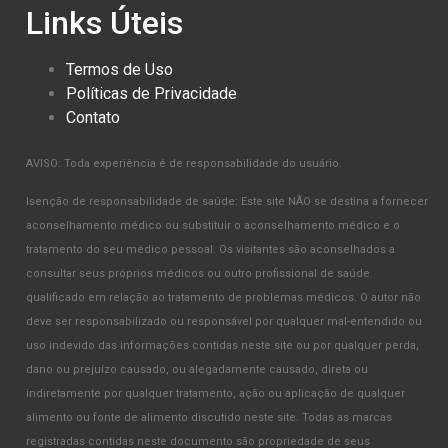
Links Úteis
Termos de Uso
Políticas de Privacidade
Contato
AVISO: Toda experiência é de responsabilidade do usuário.
Isenção de responsabilidade de saúde: Este site NÃO se destina a fornecer
aconselhamento médico ou substituir o aconselhamento médico e o
tratamento do seu médico pessoal. Os visitantes são aconselhados a
consultar seus próprios médicos ou outro profissional de saúde
qualificado em relação ao tratamento de problemas médicos. O autor não
deve ser responsabilizado ou responsável por qualquer mal-entendido ou
uso indevido das informações contidas neste site ou por qualquer perda,
dano ou prejuízo causado, ou alegadamente causado, direta ou
indiretamente por qualquer tratamento, ação ou aplicação de qualquer
alimento ou fonte de alimento discutido neste site. Todas as marcas
registradas contidas neste documento são propriedade de seus