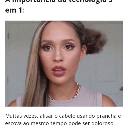
em 1:
Muitas vezes, alisar o cabelo usando prancha e
escova ao mesmo tempo pode ser doloroso.